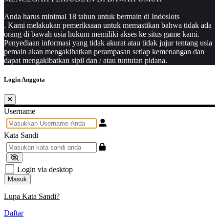
Anda harus minimal 18 tahun untuk bermain di Indoslots
. Kami melakukan pemeriksaan untuk memastikan bahwa tidak ada
orang di bawah usia hukum memiliki akses ke situs game kami.
Penyediaan informasi yang tidak akurat atau tidak jujur tentang usia
pemain akan mengakibatkan perampasan setiap kemenangan dan
dapat mengakibatkan sipil dan / atau tuntutan pidana.
Login Anggota
Username
Kata Sandi
Login via desktop
Lupa Kata Sandi?
Daftar