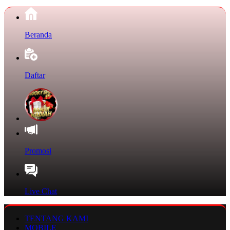
Beranda
Daftar
Promosi
Live Chat
TENTANG KAMI
MOBILE