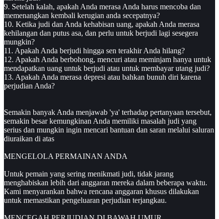
9. Setelah kalah, apakah Anda merasa Anda harus mencoba dan
memenangkan kembali kerugian anda secepatnya?
10. Ketika judi dan Anda kehabisan uang, apakah Anda merasa
kehilangan dan putus asa, dan perlu untuk berjudi lagi sesegera
mungkin?
11. Apakah Anda berjudi hingga sen terakhir Anda hilang?
12. Apakah Anda berbohong, mencuri atau meminjam hanya untuk
mendapatkan uang untuk berjudi atau untuk membayar utang judi?
13. Apakah Anda merasa depresi atau bahkan bunuh diri karena
perjudian Anda?
Semakin banyak Anda menjawab 'ya' terhadap pertanyaan tersebut,
semakin besar kemungkinan Anda memiliki masalah judi yang
serius dan mungkin ingin mencari bantuan dan saran melalui saluran
diuraikan di atas
MENGELOLA PERMAINAN ANDA
Untuk pemain yang sering menikmati judi, tidak jarang
menghabiskan lebih dari anggaran mereka dalam beberapa waktu.
Kami menyarankan bahwa rencana anggaran khusus dilakukan
untuk memastikan pengeluaran perjudian terjangkau.
MENCEGAH PERJUDIAN DI BAWAH UMUR