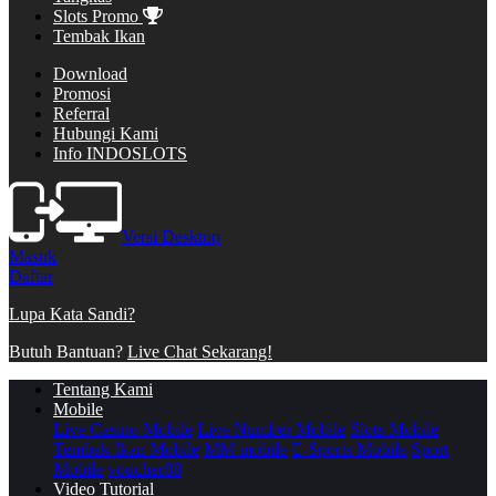
Slots
Promo
Tembak Ikan
Download
Promosi
Referral
Hubungi Kami
Info INDOSLOTS
Versi Desktop
Masuk
Daftar
Lupa Kata Sandi?
Butuh Bantuan?
Live Chat Sekarang!
Tentang Kami
Mobile
Live Casino Mobile
Live Number Mobile
Slots Mobile
Tembak Ikan Mobile
MM mobile
E-Sports Mobile
Sport
Mobile
voucher88
Video Tutorial