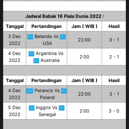
Jadwal Babak 16 Piala Dunia 2022 :
Tanggal
Pertandingan
Jam ( WIB )
Hasil
3 Dec
Belanda Vs
22:00
3 - 1
2022
USA
4 Dec
Argentina Vs
2:00
2 - 1
2022
Australia
Tanggal
Pertandingan
Jam ( WIB )
Hasil
4 Dec
Perancis Vs
22:00
3 - 1
2022
Poland
5 Dec
Inggris Vs
2:00
3 - 0
2022
Senegal