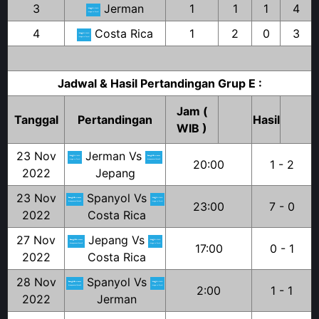
3
Jerman
1
1
1
4
4
Costa Rica
1
2
0
3
Jadwal & Hasil Pertandingan Grup E :
Jam (
Tanggal
Pertandingan
Hasil
WIB )
23 Nov
Jerman Vs
20:00
1 - 2
2022
Jepang
23 Nov
Spanyol Vs
23:00
7 - 0
2022
Costa Rica
27 Nov
Jepang Vs
17:00
0 - 1
2022
Costa Rica
28 Nov
Spanyol Vs
2:00
1 - 1
2022
Jerman