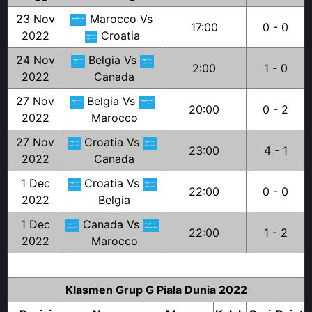
23 Nov
Marocco Vs
17:00
0 - 0
2022
Croatia
24 Nov
Belgia Vs
2:00
1 - 0
2022
Canada
27 Nov
Belgia Vs
20:00
0 - 2
2022
Marocco
27 Nov
Croatia Vs
23:00
4 - 1
2022
Canada
1 Dec
Croatia Vs
22:00
0 - 0
2022
Belgia
1 Dec
Canada Vs
22:00
1 - 2
2022
Marocco
Klasmen Grup G Piala Dunia 2022