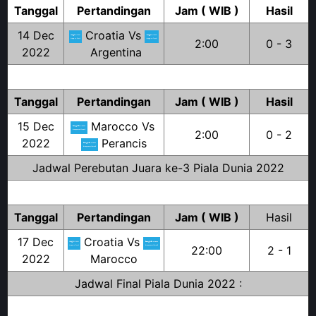
Tanggal
Pertandingan
Jam ( WIB )
Hasil
14 Dec
Croatia Vs
2:00
0 - 3
2022
Argentina
Tanggal
Pertandingan
Jam ( WIB )
Hasil
15 Dec
Marocco Vs
2:00
0 - 2
2022
Perancis
Jadwal Perebutan Juara ke-3 Piala Dunia 2022
Tanggal
Pertandingan
Jam ( WIB )
Hasil
17 Dec
Croatia Vs
22:00
2 - 1
2022
Marocco
Jadwal Final Piala Dunia 2022 :